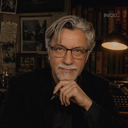
INICIO