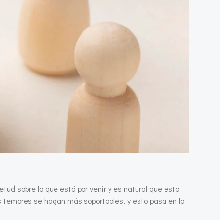
tud sobre lo que está por venir y es natural que esto
los temores se hagan más soportables, y esto pasa en la