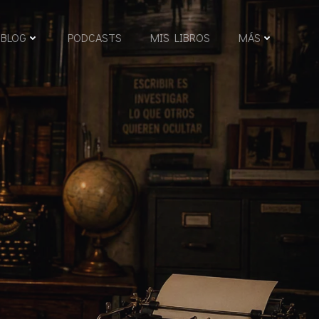
BLOG
PODCASTS
MIS LIBROS
MÁS