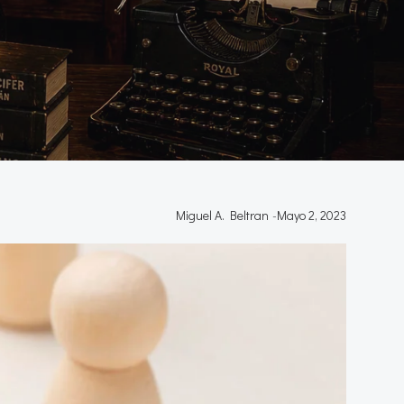
Miguel A. Beltran
-
Mayo 2, 2023