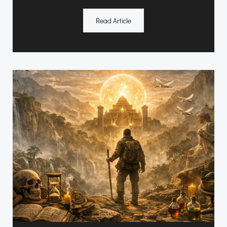
Read Article