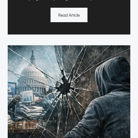
Read Article