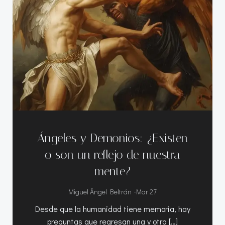
Ángeles y Demonios: ¿Existen
o son un reflejo de nuestra
mente?
-
Miguel Ángel Beltrán
Mar 27
Desde que la humanidad tiene memoria, hay
preguntas que regresan una y otra […]