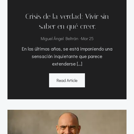
Crisis de la verdad: Vivir sin
saber en qué creer.
-
Miguel Ángel Beltrán
Mar 25
En los últimos años, se está imponiendo una
sensación inquietante que parece
extenderse […]
Read Article