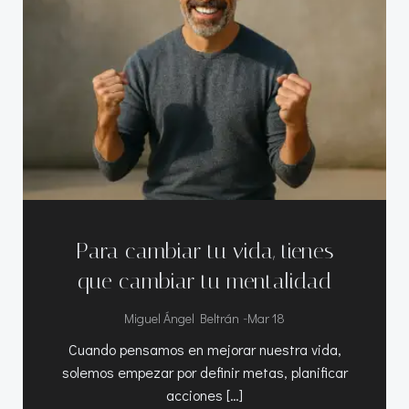
Para cambiar tu vida, tienes
que cambiar tu mentalidad
-
Miguel Ángel Beltrán
Mar 18
Cuando pensamos en mejorar nuestra vida,
solemos empezar por definir metas, planificar
acciones […]