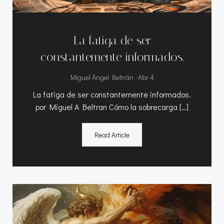
La fatiga de ser
constantemente informados.
-
Miguel Ángel Beltrán
Abr 4
La fatiga de ser constantemente informados.
por Miguel A Beltran Cómo la sobrecarga […]
Read Article