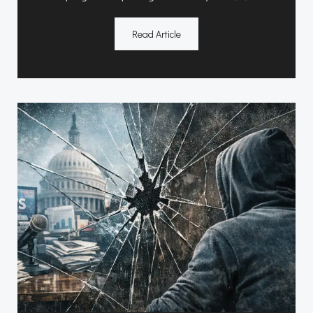
Read Article