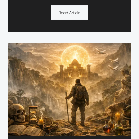
Read Article