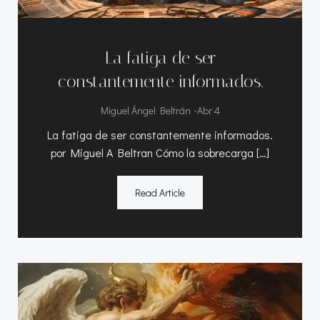
La fatiga de ser
constantemente informados.
-
Miguel Ángel Beltrán
Abr 4
La fatiga de ser constantemente informados.
por Miguel A Beltran Cómo la sobrecarga […]
Read Article