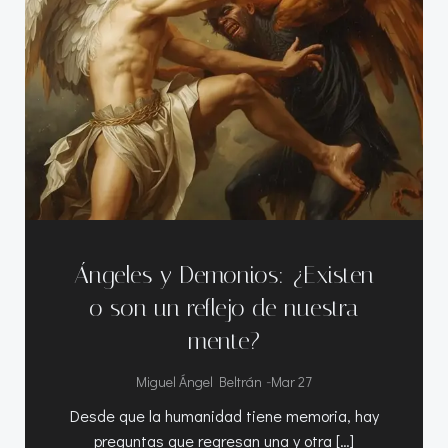
Ángeles y Demonios: ¿Existen
o son un reflejo de nuestra
mente?
-
Miguel Ángel Beltrán
Mar 27
Desde que la humanidad tiene memoria, hay
preguntas que regresan una y otra […]