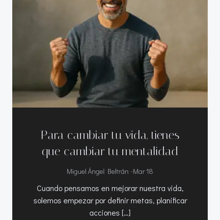
Para cambiar tu vida, tienes
que cambiar tu mentalidad
-
Miguel Ángel Beltrán
Mar 18
Cuando pensamos en mejorar nuestra vida,
solemos empezar por definir metas, planificar
acciones […]