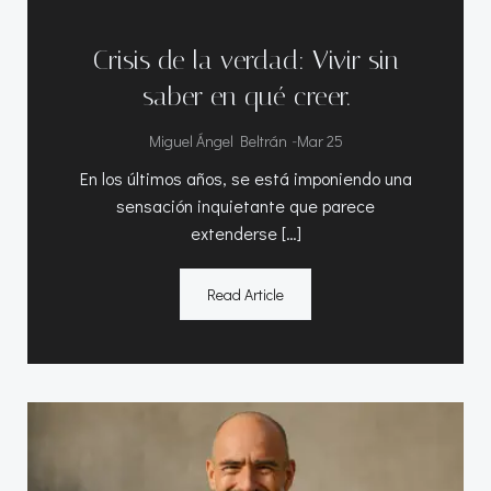
Crisis de la verdad: Vivir sin
saber en qué creer.
-
Miguel Ángel Beltrán
Mar 25
En los últimos años, se está imponiendo una
sensación inquietante que parece
extenderse […]
Read Article