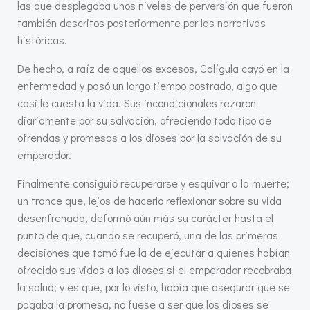
las que desplegaba unos niveles de perversión que fueron
también descritos posteriormente por las narrativas
históricas.
De hecho, a raíz de aquellos excesos, Calígula cayó en la
enfermedad y pasó un largo tiempo postrado, algo que
casi le cuesta la vida. Sus incondicionales rezaron
diariamente por su salvación, ofreciendo todo tipo de
ofrendas y promesas a los dioses por la salvación de su
emperador.
Finalmente consiguió recuperarse y esquivar a la muerte;
un trance que, lejos de hacerlo reflexionar sobre su vida
desenfrenada, deformó aún más su carácter hasta el
punto de que, cuando se recuperó, una de las primeras
decisiones que tomó fue la de ejecutar a quienes habían
ofrecido sus vidas a los dioses si el emperador recobraba
la salud; y es que, por lo visto, había que asegurar que se
pagaba la promesa, no fuese a ser que los dioses se