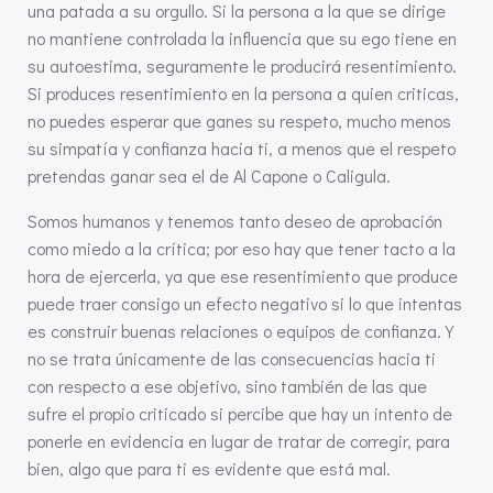
una patada a su orgullo. Si la persona a la que se dirige
no mantiene controlada la influencia que su ego tiene en
su autoestima, seguramente le producirá resentimiento.
Si produces resentimiento en la persona a quien criticas,
no puedes esperar que ganes su respeto, mucho menos
su simpatía y confianza hacia ti, a menos que el respeto
pretendas ganar sea el de Al Capone o Caligula.
Somos humanos y tenemos tanto deseo de aprobación
como miedo a la crítica; por eso hay que tener tacto a la
hora de ejercerla, ya que ese resentimiento que produce
puede traer consigo un efecto negativo si lo que intentas
es construir buenas relaciones o equipos de confianza. Y
no se trata únicamente de las consecuencias hacia ti
con respecto a ese objetivo, sino también de las que
sufre el propio criticado si percibe que hay un intento de
ponerle en evidencia en lugar de tratar de corregir, para
bien, algo que para ti es evidente que está mal.