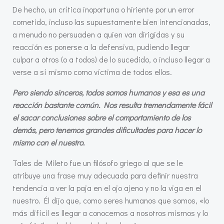
De hecho, un crítica inoportuna o hiriente por un error
cometido, incluso las supuestamente bien intencionadas,
a menudo no persuaden a quien van dirigidas y su
reacción es ponerse a la defensiva, pudiendo llegar
culpar a otros (o a todos) de lo sucedido, o incluso llegar a
verse a sí mismo como víctima de todos ellos.
Pero siendo sinceros, todos somos humanos y esa es una
reacción bastante común. Nos resulta tremendamente fácil
el sacar conclusiones sobre el comportamiento de los
demás, pero tenemos grandes dificultades para hacer lo
mismo con el nuestro.
Tales de Mileto fue un filósofo griego al que se le
atribuye una frase muy adecuada para definir nuestra
tendencia a ver la paja en el ojo ajeno y no la viga en el
nuestro. Él dijo que, como seres humanos que somos, «lo
más difícil es llegar a conocernos a nosotros mismos y lo