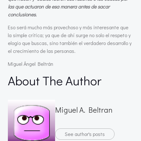
las que actuaron de esa manera antes de sacar
conclusiones.
Eso será mucho más provechoso y más interesante que
la simple crítica; ya que de ahí surge no solo el respeto y
elogio que buscas, sino también el verdadero desarrollo y
el crecimiento de las personas.
Miguel Ángel Beltrán
About The Author
Miguel A. Beltran
See author's posts