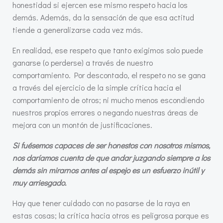
honestidad si ejercen ese mismo respeto hacia los
demás. Además, da la sensación de que esa actitud
tiende a generalizarse cada vez más.
En realidad, ese respeto que tanto exigimos solo puede
ganarse (o perderse) a través de nuestro
comportamiento. Por descontado, el respeto no se gana
a través del ejercicio de la simple crítica hacia el
comportamiento de otros; ni mucho menos escondiendo
nuestros propios errores o negando nuestras áreas de
mejora con un montón de justificaciones.
Si fuésemos capaces de ser honestos con nosotros mismos,
nos daríamos cuenta de que andar juzgando siempre a los
demás sin mirarnos antes al espejo es un esfuerzo inútil y
muy arriesgado.
Hay que tener cuidado con no pasarse de la raya en
estas cosas; la crítica hacia otros es peligrosa porque es