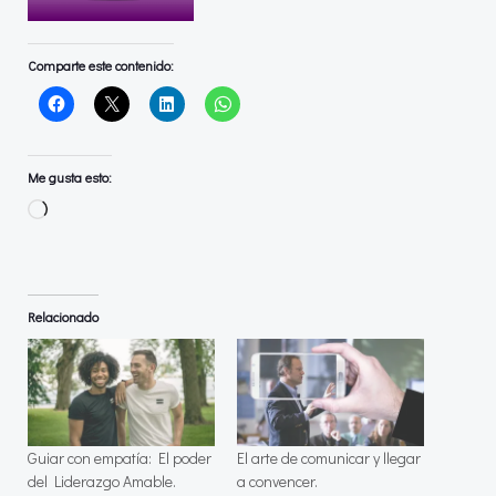
Comparte este contenido:
Me gusta esto:
Cargando...
Relacionado
Guiar con empatía: El poder
El arte de comunicar y llegar
del Liderazgo Amable.
a convencer.