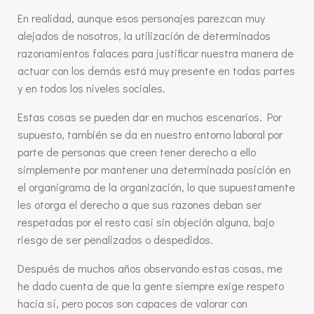
En realidad, aunque esos personajes parezcan muy
alejados de nosotros, la utilización de determinados
razonamientos falaces para justificar nuestra manera de
actuar con los demás está muy presente en todas partes
y en todos los niveles sociales.
Estas cosas se pueden dar en muchos escenarios. Por
supuesto, también se da en nuestro entorno laboral por
parte de personas que creen tener derecho a ello
simplemente por mantener una determinada posición en
el organigrama de la organización, lo que supuestamente
les otorga el derecho a que sus razones deban ser
respetadas por el resto casi sin objeción alguna, bajo
riesgo de ser penalizados o despedidos.
Después de muchos años observando estas cosas, me
he dado cuenta de que la gente siempre exige respeto
hacia sí, pero pocos son capaces de valorar con