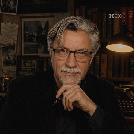
INICIO