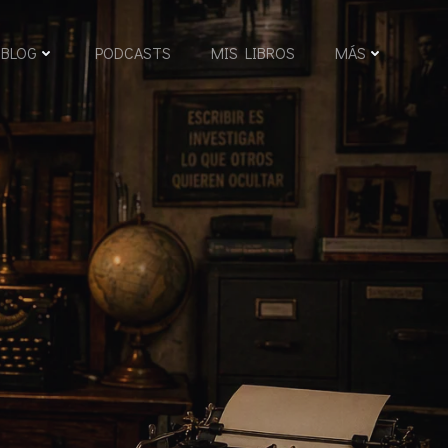
BLOG
PODCASTS
MIS LIBROS
MÁS