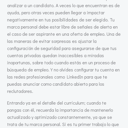
analizar a un candidato. A veces lo que encuentran es de
ayuda, pero otras veces pueden llegar a impactar
negativamente en tus posibilidades de ser elegido. Tu
marca personal debe estar libre de señales de alerta en
el caso de ser aspirante en una oferta de empleo. Una de
las maneras de evitar sorpresas es ajustar la
configuración de seguridad para asegurarse de que tus
cuentas privadas quedan inaccesibles a miradas
inoportunas, sobre todo cuando estás en un proceso de
búsqueda de empleo. Y no olvides configurar tu cuenta en
las redes profesionales como LinkedIn para que te
puedas anunciar como candidato abierto para los
reclutadores.
Entrando ya en el detalle del currículum; cuando te
pongas con él, recuerda la importancia de mantenerlo
actualizado y optimizado constantemente, ya que se
trata de tu marca personal. Si es tu primer trabajo lo que