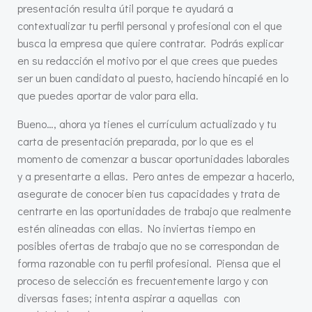
presentación resulta útil porque te ayudará a
contextualizar tu perfil personal y profesional con el que
busca la empresa que quiere contratar. Podrás explicar
en su redacción el motivo por el que crees que puedes
ser un buen candidato al puesto, haciendo hincapié en lo
que puedes aportar de valor para ella.
Bueno…, ahora ya tienes el currículum actualizado y tu
carta de presentación preparada, por lo que es el
momento de comenzar a buscar oportunidades laborales
y a presentarte a ellas. Pero antes de empezar a hacerlo,
asegurate de conocer bien tus capacidades y trata de
centrarte en las oportunidades de trabajo que realmente
estén alineadas con ellas. No inviertas tiempo en
posibles ofertas de trabajo que no se correspondan de
forma razonable con tu perfil profesional. Piensa que el
proceso de selección es frecuentemente largo y con
diversas fases; intenta aspirar a aquellas con