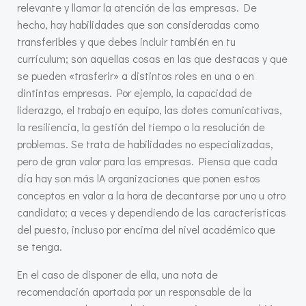
relevante y llamar la atención de las empresas. De
hecho, hay habilidades que son consideradas como
transferibles y que debes incluir también en tu
currículum; son aquellas cosas en las que destacas y que
se pueden «trasferir» a distintos roles en una o en
dintintas empresas. Por ejemplo, la capacidad de
liderazgo, el trabajo en equipo, las dotes comunicativas,
la resiliencia, la gestión del tiempo o la resolución de
problemas. Se trata de habilidades no especializadas,
pero de gran valor para las empresas. Piensa que cada
día hay son más lA organizaciones que ponen estos
conceptos en valor a la hora de decantarse por uno u otro
candidato; a veces y dependiendo de las características
del puesto, incluso por encima del nivel académico que
se tenga.
En el caso de disponer de ella, una nota de
recomendación aportada por un responsable de la