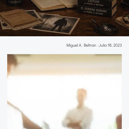
Miguel A. Beltran
-
Julio 18, 2023