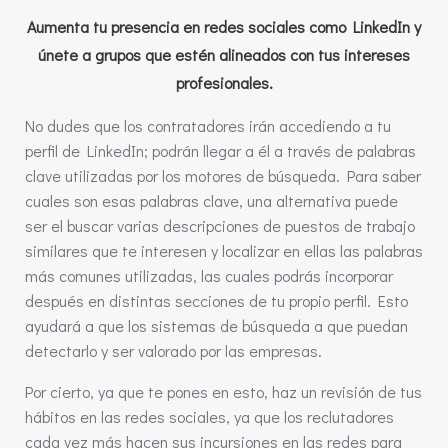
Aumenta tu presencia en redes sociales como LinkedIn y
únete a grupos que estén alineados con tus intereses
profesionales.
No dudes que los contratadores irán accediendo a tu
perfil de LinkedIn; podrán llegar a él a través de palabras
clave utilizadas por los motores de búsqueda. Para saber
cuales son esas palabras clave, una alternativa puede
ser el buscar varias descripciones de puestos de trabajo
similares que te interesen y localizar en ellas las palabras
más comunes utilizadas, las cuales podrás incorporar
después en distintas secciones de tu propio perfil. Esto
ayudará a que los sistemas de búsqueda a que puedan
detectarlo y ser valorado por las empresas.
Por cierto, ya que te pones en esto, haz un revisión de tus
hábitos en las redes sociales, ya que los reclutadores
cada vez más hacen sus incursiones en las redes para