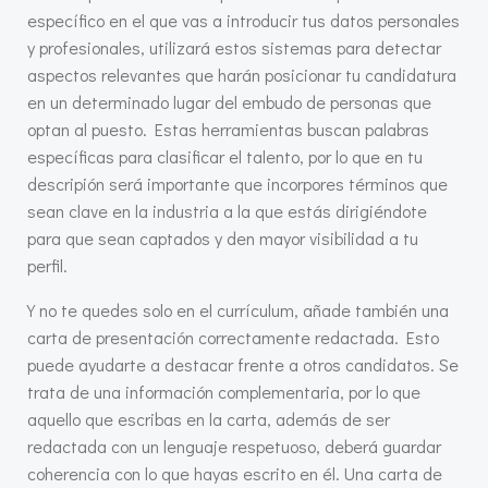
específico en el que vas a introducir tus datos personales
y profesionales, utilizará estos sistemas para detectar
aspectos relevantes que harán posicionar tu candidatura
en un determinado lugar del embudo de personas que
optan al puesto. Estas herramientas buscan palabras
específicas para clasificar el talento, por lo que en tu
descripión será importante que incorpores términos que
sean clave en la industria a la que estás dirigiéndote
para que sean captados y den mayor visibilidad a tu
perfil.
Y no te quedes solo en el currículum, añade también una
carta de presentación correctamente redactada. Esto
puede ayudarte a destacar frente a otros candidatos. Se
trata de una información complementaria, por lo que
aquello que escribas en la carta, además de ser
redactada con un lenguaje respetuoso, deberá guardar
coherencia con lo que hayas escrito en él. Una carta de