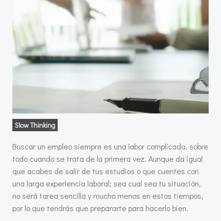
Slow Thinking
Buscar un empleo siempre es una labor complicada, sobre
todo cuando se trata de la primera vez. Aunque da igual
que acabes de salir de tus estudios o que cuentes con
una larga experiencia laboral; sea cual sea tu situación,
no será tarea sencilla y mucho menos en estos tiempos,
por lo que tendrás que prepararte para hacerlo bien.