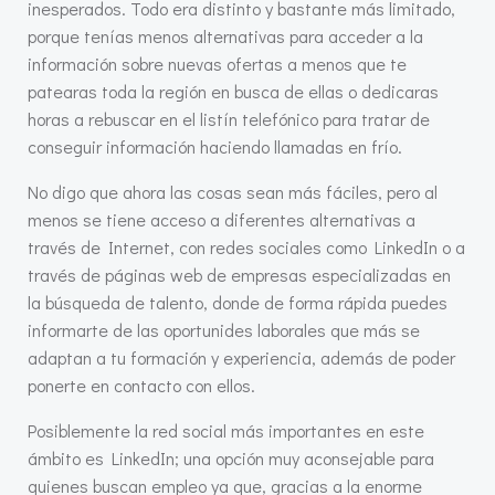
inesperados. Todo era distinto y bastante más limitado,
porque tenías menos alternativas para acceder a la
información sobre nuevas ofertas a menos que te
patearas toda la región en busca de ellas o dedicaras
horas a rebuscar en el listín telefónico para tratar de
conseguir información haciendo llamadas en frío.
No digo que ahora las cosas sean más fáciles, pero al
menos se tiene acceso a diferentes alternativas a
través de Internet, con redes sociales como LinkedIn o a
través de páginas web de empresas especializadas en
la búsqueda de talento, donde de forma rápida puedes
informarte de las oportunides laborales que más se
adaptan a tu formación y experiencia, además de poder
ponerte en contacto con ellos.
Posiblemente la red social más importantes en este
ámbito es LinkedIn; una opción muy aconsejable para
quienes buscan empleo ya que, gracias a la enorme