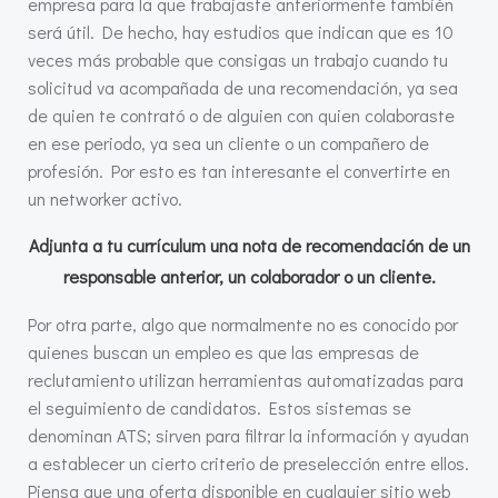
empresa para la que trabajaste anteriormente también
será útil. De hecho, hay estudios que indican que es 10
veces más probable que consigas un trabajo cuando tu
solicitud va acompañada de una recomendación, ya sea
de quien te contrató o de alguien con quien colaboraste
en ese periodo, ya sea un cliente o un compañero de
profesión. Por esto es tan interesante el convertirte en
un networker activo.
Adjunta a tu currículum una nota de recomendación de un
responsable anterior, un colaborador o un cliente.
Por otra parte, algo que normalmente no es conocido por
quienes buscan un empleo es que las empresas de
reclutamiento utilizan herramientas automatizadas para
el seguimiento de candidatos. Estos sistemas se
denominan ATS; sirven para filtrar la información y ayudan
a establecer un cierto criterio de preselección entre ellos.
Piensa que una oferta disponible en cualquier sitio web