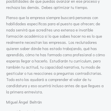
posibilidades de que puedas avanzar en ese proceso y
rechaza las demás. Debes optimizar tu tiempo.
Piensa que la empresa siempre buscará personas con
habilidades específicas para el puesto que ofrecen; de
nada servirá que acredites una extensa e invatible
formación académica si lo que sabes hacer no es lo que
realmente necesitan las empresas. Los reclutadores
quieren saber dónde has estado trabajando, qué has
aprendido, cómo te has formado como profesional o cómo
esperas llegar a hacerlo. Estudiarán tu currículum, pero
también tu actitud, tu capacidad narrativa, tu modo de
gesticular o tus reacciones a preguntas contradictorias.
Todo esto los ayudará a comprender el valor de tu
candidatura y eso ocurrirá incluso antes de que llegues a
la primera entrevista.
Miguel Ángel Beltrán