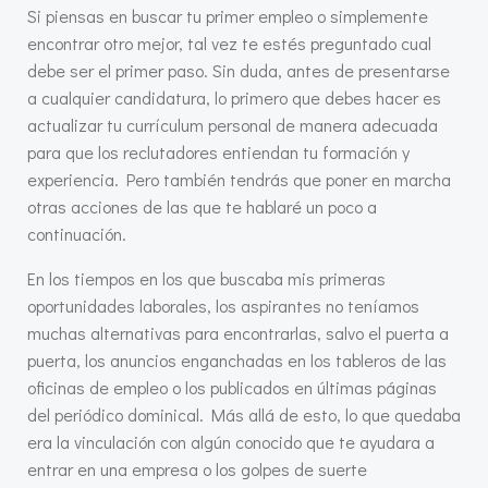
Si piensas en buscar tu primer empleo o simplemente
encontrar otro mejor, tal vez te estés preguntado cual
debe ser el primer paso. Sin duda, antes de presentarse
a cualquier candidatura, lo primero que debes hacer es
actualizar tu currículum personal de manera adecuada
para que los reclutadores entiendan tu formación y
experiencia. Pero también tendrás que poner en marcha
otras acciones de las que te hablaré un poco a
continuación.
En los tiempos en los que buscaba mis primeras
oportunidades laborales, los aspirantes no teníamos
muchas alternativas para encontrarlas, salvo el puerta a
puerta, los anuncios enganchadas en los tableros de las
oficinas de empleo o los publicados en últimas páginas
del periódico dominical. Más allá de esto, lo que quedaba
era la vinculación con algún conocido que te ayudara a
entrar en una empresa o los golpes de suerte