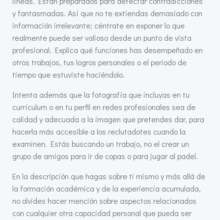
líneas. Están preparados para detectar contradicciones
y fantasmadas. Así que no te extiendas demasiado con
información irrelevante; céntrate en exponer lo que
realmente puede ser valioso desde un punto de vista
profesional. Explica qué funciones has desempeñado en
otros trabajos, tus logros personales o el periodo de
tiempo que estuviste haciéndolo.
Intenta además que la fotografía que incluyas en tu
currículum o en tu perfil en redes profesionales sea de
calidad y adecuada a la imagen que pretendes dar, para
hacerla más accesible a los reclutadotes cuando la
examinen. Estás buscando un trabajo, no el crear un
grupo de amigos para ir de copas o para jugar al padel.
En la descripción que hagas sobre ti mismo y más allá de
la formación académica y de la experiencia acumulada,
no olvides hacer mención sobre aspectos relacionados
con cualquier otra capacidad personal que pueda ser