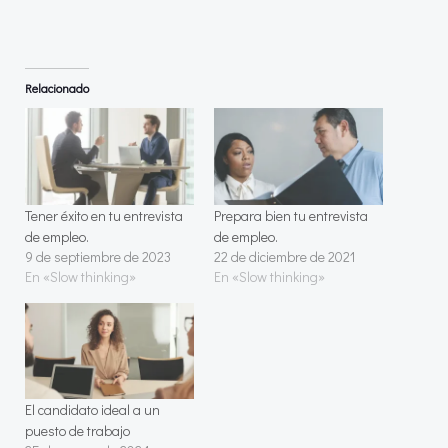
Relacionado
Tener éxito en tu entrevista
Prepara bien tu entrevista
de empleo.
de empleo.
9 de septiembre de 2023
22 de diciembre de 2021
En «Slow thinking»
En «Slow thinking»
El candidato ideal a un
puesto de trabajo