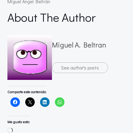
Miguel Ángel Beltrán
About The Author
Miguel A. Beltran
See author's posts
Comparte este contenido:
Me gusta esto:
Cargando...