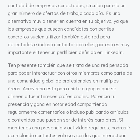
cantidad de empresas conectadas, circulan por ella un
gran número de ofertas de trabajo cada día. Es una
alternativa muy a tener en cuenta en tu objetivo, ya que
las empresas que buscan candidatos con perfiles
concretos suelen utilizar también esta red para
detectarlos e incluso contactar con ellos; por eso es muy
importante el tener un perfil bien definido en LinkedIn.
Ten presente también que se trata de una red pensada
para poder interactuar con otros miembros como parte de
una comunidad global de profesionales en multiples
áreas. Aprovecha esto para unirte a grupos que se
alineen a tus intereses profesionales. Potencia tu
presencia y gana en notoriedad compartiendo
regularmente comentarios o incluso publicando artículos
o contenidos que puedan ser de interés para otros. Si
mantienes una presencia y actividad regulares, podras ir
acumulando contactos valiosos con los que interactuar.