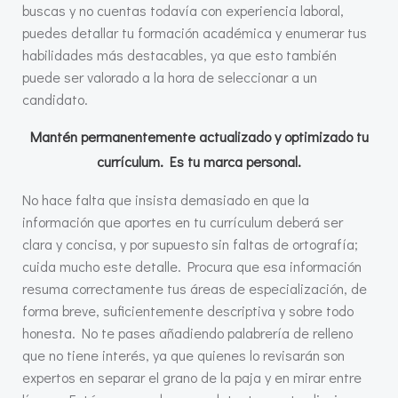
buscas y no cuentas todavía con experiencia laboral,
puedes detallar tu formación académica y enumerar tus
habilidades más destacables, ya que esto también
puede ser valorado a la hora de seleccionar a un
candidato.
Mantén permanentemente actualizado y optimizado tu
currículum. Es tu marca personal.
No hace falta que insista demasiado en que la
información que aportes en tu currículum deberá ser
clara y concisa, y por supuesto sin faltas de ortografía;
cuida mucho este detalle. Procura que esa información
resuma correctamente tus áreas de especialización, de
forma breve, suficientemente descriptiva y sobre todo
honesta. No te pases añadiendo palabrería de relleno
que no tiene interés, ya que quienes lo revisarán son
expertos en separar el grano de la paja y en mirar entre